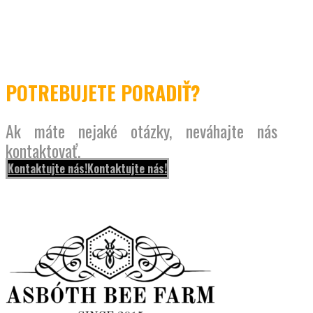
POTREBUJETE PORADIŤ?
Ak máte nejaké otázky, neváhajte nás
kontaktovať.
Kontaktujte nás!
Kontaktujte nás!