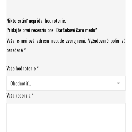
Nikto zatiaľ nepridal hodnotenie.
Pridajte prvú recenziu pre “Darčekové čaro medu”
Vaša e-mailová adresa nebude zverejnená.
Vyžadované polia sú
označené
*
Vaše hodnotenie
*
Vaša recenzia
*