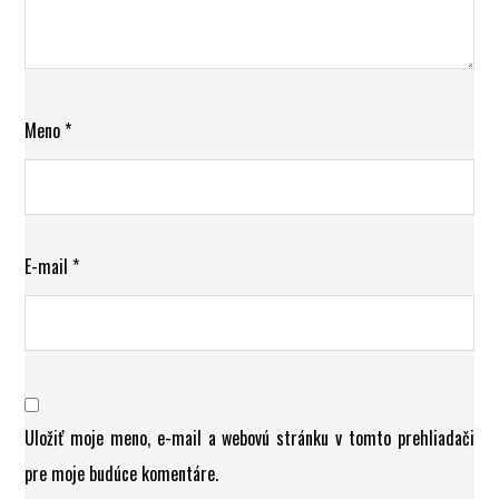
Meno
*
E-mail
*
Uložiť moje meno, e-mail a webovú stránku v tomto prehliadači
pre moje budúce komentáre.