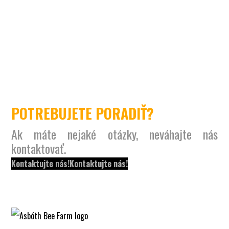
POTREBUJETE PORADIŤ?
Ak máte nejaké otázky, neváhajte nás
kontaktovať.
Kontaktujte nás!
Kontaktujte nás!