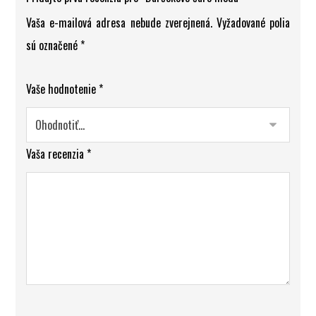
Vaša e-mailová adresa nebude zverejnená.
Vyžadované polia
sú označené
*
Vaše hodnotenie
*
Vaša recenzia
*