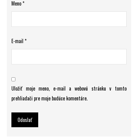
Meno
*
E-mail
*
Uložiť moje meno, e-mail a webovú stránku v tomto
prehliadači pre moje budúce komentáre.