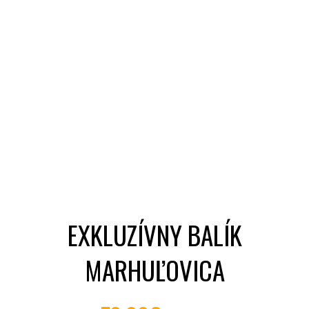
EXKLUZÍVNY BALÍK
MARHUĽOVICA