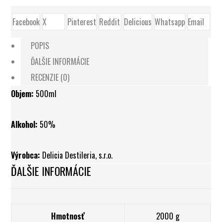
Facebook
X
Pinterest
Reddit
Delicious
Whatsapp
Email
POPIS
ĎALŠIE INFORMÁCIE
RECENZIE (0)
Objem:
500ml
Alkohol:
50%
Výrobca:
Delicia Destileria, s.r.o.
ĎALŠIE INFORMÁCIE
Hmotnosť
2000 g