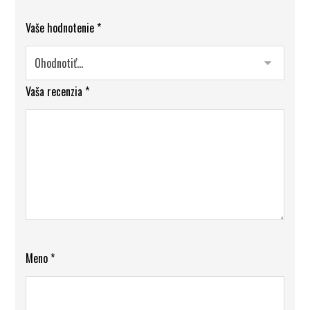
Vaše hodnotenie
*
Vaša recenzia
*
Meno
*