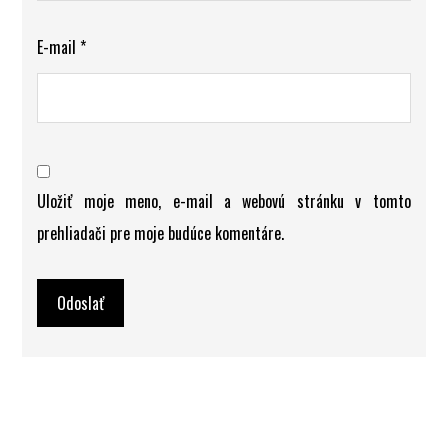
E-mail
*
Uložiť moje meno, e-mail a webovú stránku v tomto
prehliadači pre moje budúce komentáre.